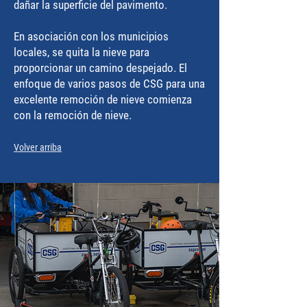
dañar la superficie del pavimento.
En asociación con los municipios
locales, se quita la nieve para
proporcionar un camino despejado. El
enfoque de varios pasos de CSG para una
excelente remoción de nieve comienza
con la remoción de nieve.
Volver arriba