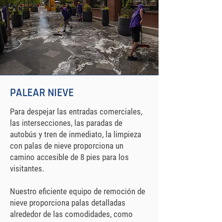
PALEAR NIEVE
Para despejar las entradas comerciales,
las intersecciones, las paradas de
autobús y tren de inmediato, la limpieza
con palas de nieve proporciona un
camino accesible de 8 pies para los
visitantes.
Nuestro eficiente equipo de remoción de
nieve proporciona palas detalladas
alrededor de las comodidades, como