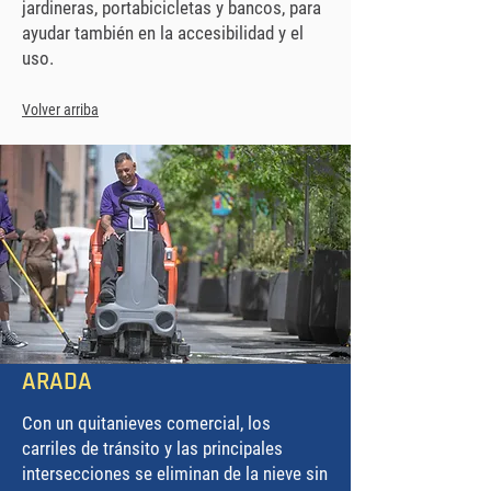
jardineras, portabicicletas y bancos, para
ayudar también en la accesibilidad y el
uso.
Volver arriba
ARADA
Con un quitanieves comercial, los
carriles de tránsito y las principales
intersecciones se eliminan de la nieve sin