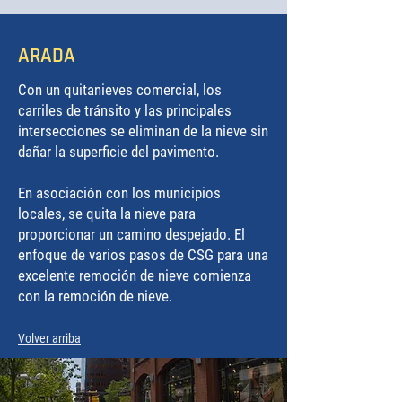
ARADA
Con un quitanieves comercial, los
carriles de tránsito y las principales
intersecciones se eliminan de la nieve sin
dañar la superficie del pavimento.
En asociación con los municipios
locales, se quita la nieve para
proporcionar un camino despejado. El
enfoque de varios pasos de CSG para una
excelente remoción de nieve comienza
con la remoción de nieve.
Volver arriba