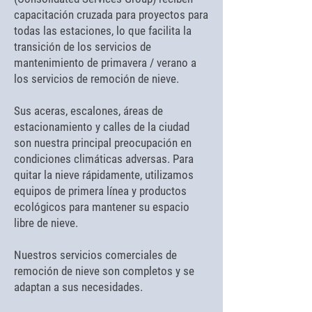
capacitación cruzada para proyectos para
todas las estaciones, lo que facilita la
transición de los servicios de
mantenimiento de primavera / verano a
los servicios de remoción de nieve.
Sus aceras, escalones, áreas de
estacionamiento y calles de la ciudad
son nuestra principal preocupación en
condiciones climáticas adversas. Para
quitar la nieve rápidamente, utilizamos
equipos de primera línea y productos
ecológicos para mantener su espacio
libre de nieve.
Nuestros servicios comerciales de
remoción de nieve son completos y se
adaptan a sus necesidades.